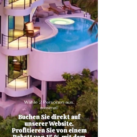
Wähle 2 Personen aus.
maximal
Buchen Sie direkt auf
unserer Website.
Profitieren Sie von einem